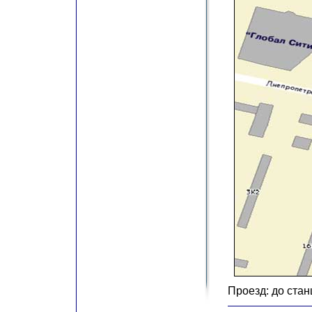
Проезд: до стан